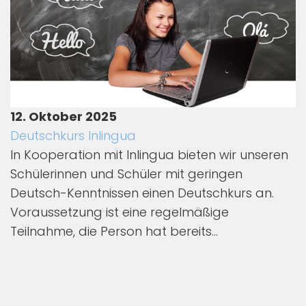
12. Oktober 2025
Deutschkurs Inlingua
In Kooperation mit Inlingua bieten wir unseren
Schülerinnen und Schüler mit geringen
Deutsch-Kenntnissen einen Deutschkurs an.
Voraussetzung ist eine regelmäßige
Teilnahme, die Person hat bereits...