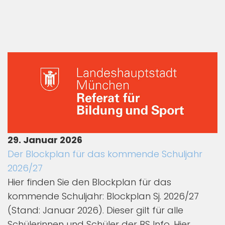
29. Januar 2026
Der Blockplan für das kommende Schuljahr
2026/27
Hier finden Sie den Blockplan für das
kommende Schuljahr: Blockplan Sj. 2026/27
(Stand: Januar 2026). Dieser gilt für alle
Schülerinnen und Schüler der BS Info. Hier