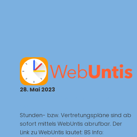
28. Mai 2023
Stunden- bzw. Vertretungspläne -
WebUntis
Stunden- bzw. Vertretungspläne sind ab
sofort mittels WebUntis abrufbar. Der
Link zu WebUntis lautet: BS Info: