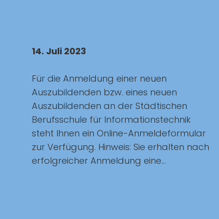
14. Juli 2023
Anmeldung an der BS Info
Für die Anmeldung einer neuen
Auszubildenden bzw. eines neuen
Auszubildenden an der Städtischen
Berufsschule für Informationstechnik
steht Ihnen ein Online-Anmeldeformular
zur Verfügung. Hinweis: Sie erhalten nach
erfolgreicher Anmeldung eine...