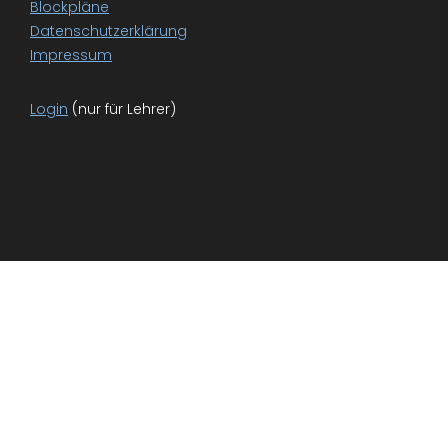
Blockpläne
Datenschutzerklärung
Impressum
Login
(nur für Lehrer)