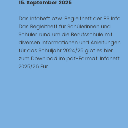
15. September 2025
Infoheft / Begleitheft
Das Infoheft bzw. Begleitheft der BS Info
Das Begleitheft für Schülerinnen und
Schüler rund um die Berufsschule mit
diversen Informationen und Anleitungen
für das Schuljahr 2024/25 gibt es hier
zum Download im pdf-Format: Infoheft
2025/26 Für...