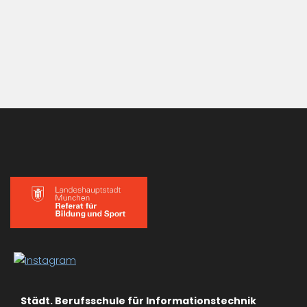
Städt. Berufsschule für Informationstechnik