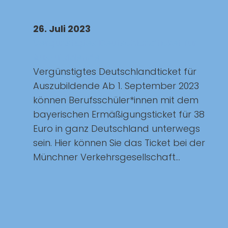
26. Juli 2023
Vergünstigtes Deutschlandticket für
Auszubildende
Vergünstigtes Deutschlandticket für
Auszubildende Ab 1. September 2023
können Berufsschüler*innen mit dem
bayerischen Ermäßigungsticket für 38
Euro in ganz Deutschland unterwegs
sein. Hier können Sie das Ticket bei der
Münchner Verkehrsgesellschaft...