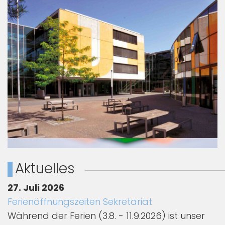
Aktuelles
27. Juli 2026
Ferienöffnungszeiten Sekretariat
Während der Ferien (3.8. - 11.9.2026) ist unser