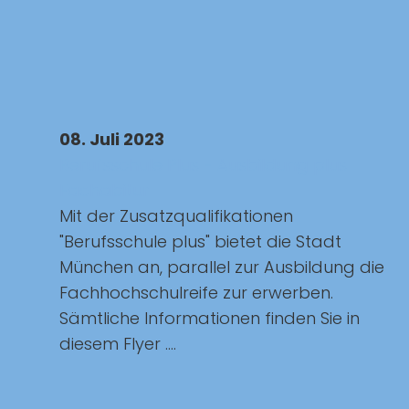
08. Juli 2023
Berufsschule Plus - Ausbildung plus
Fachabitur
Mit der Zusatzqualifikationen
"Berufsschule plus" bietet die Stadt
München an, parallel zur Ausbildung die
Fachhochschulreife zur erwerben.
Sämtliche Informationen finden Sie in
diesem Flyer ....