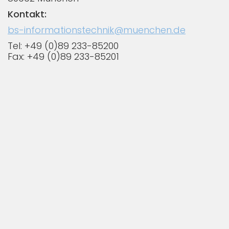
Kontakt:
bs-informationstechnik@muenchen.de
Tel: +49 (0)89 233-85200
Fax: +49 (0)89 233-85201