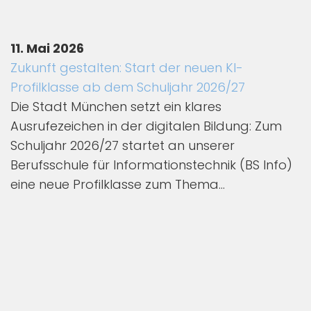
11. Mai 2026
Zukunft gestalten: Start der neuen KI-
Profilklasse ab dem Schuljahr 2026/27
Die Stadt München setzt ein klares
Ausrufezeichen in der digitalen Bildung: Zum
Schuljahr 2026/27 startet an unserer
Berufsschule für Informationstechnik (BS Info)
eine neue Profilklasse zum Thema...