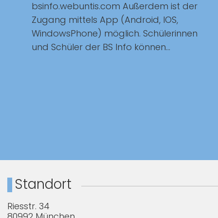
bsinfo.webuntis.com Außerdem ist der
Zugang mittels App (Android, IOS,
WindowsPhone) möglich. Schülerinnen
und Schüler der BS Info können...
Standort
Riesstr. 34
80992 München