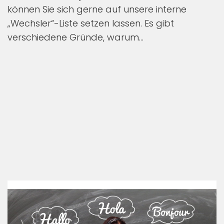
können Sie sich gerne auf unsere interne
„Wechsler“-Liste setzen lassen. Es gibt
verschiedene Gründe, warum...