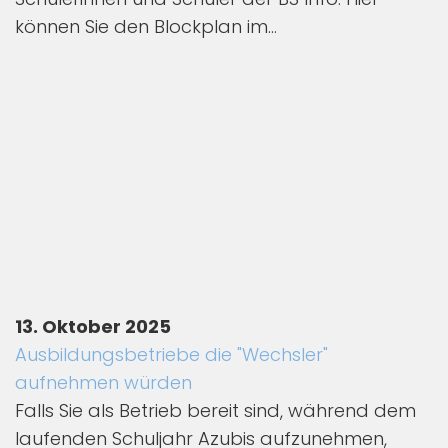
können Sie den Blockplan im...
13. Oktober 2025
Ausbildungsbetriebe die "Wechsler"
aufnehmen würden
Falls Sie als Betrieb bereit sind, während dem
laufenden Schuljahr Azubis aufzunehmen,