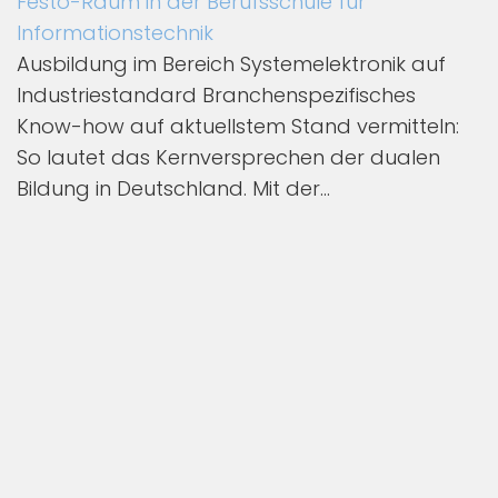
Festo-Raum in der Berufsschule für
Informationstechnik
Ausbildung im Bereich Systemelektronik auf
Industriestandard Branchenspezifisches
Know-how auf aktuellstem Stand vermitteln:
So lautet das Kernversprechen der dualen
Bildung in Deutschland. Mit der...