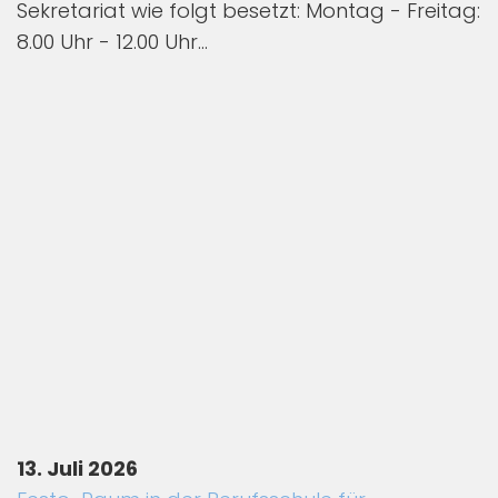
Sekretariat wie folgt besetzt: Montag - Freitag:
8.00 Uhr - 12.00 Uhr...
13. Juli 2026