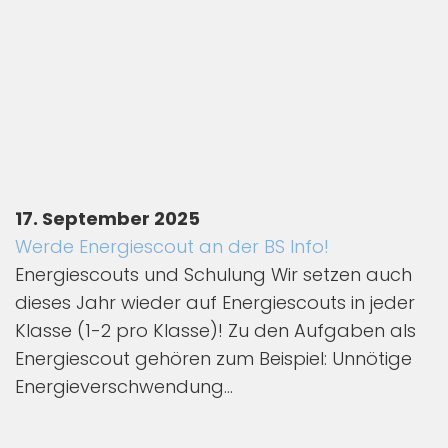
17. September 2025
Werde Energiescout an der BS Info!
Energiescouts und Schulung Wir setzen auch
dieses Jahr wieder auf Energiescouts in jeder
Klasse (1-2 pro Klasse)! Zu den Aufgaben als
Energiescout gehören zum Beispiel: Unnötige
Energieverschwendung...