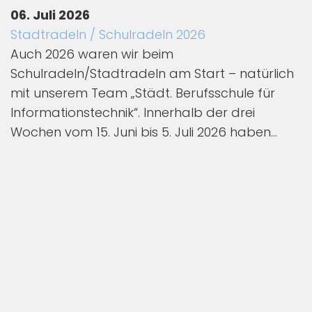
06. Juli 2026
Stadtradeln / Schulradeln 2026
Auch 2026 waren wir beim
Schulradeln/Stadtradeln am Start – natürlich
mit unserem Team „Städt. Berufsschule für
Informationstechnik“. Innerhalb der drei
Wochen vom 15. Juni bis 5. Juli 2026 haben...