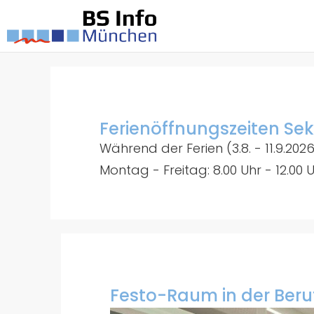
Ferienöffnungszeiten Sek
Während der Ferien (3.8. - 11.9.2026
Montag - Freitag: 8.00 Uhr - 12.00 
Festo-Raum in der Beru