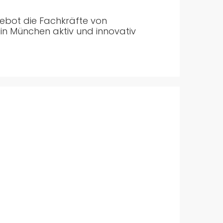
ebot die Fachkräfte von
g in München aktiv und innovativ