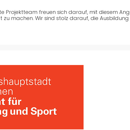
e Projektteam freuen sich darauf, mit diesem Ang
ft zu machen. Wir sind stolz darauf, die Ausbildun