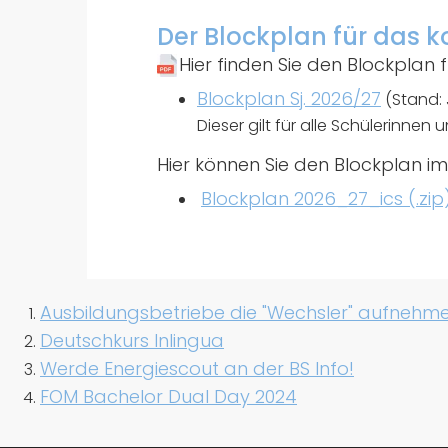
Der Blockplan für das
Hier finden Sie den Blockplan
Blockplan Sj. 2026/27
(Stand: 
Dieser gilt für alle Schülerinnen 
Hier können Sie den Blockplan i
Blockplan 2026_27_ics (.zip
Ausbildungsbetriebe die "Wechsler" aufnehm
Deutschkurs Inlingua
Werde Energiescout an der BS Info!
FOM Bachelor Dual Day 2024