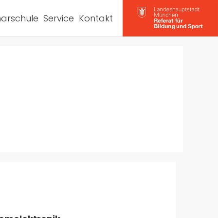
arschule
Service
Kontakt