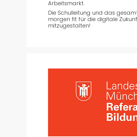
Arbeitsmarkt.
Die Schulleitung und das gesamt
morgen fit für die digitale Zukun
mitzugestalten!