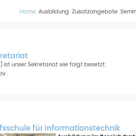
Home
Ausbildung
Zusatzangebote
Semin
retariat
) ist unser Sekretariat wie folgt besetzt:
Uhr
fsschule für Informationstechnik