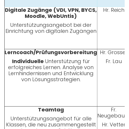
Digitale Zugänge (VDI, VPN, BYCS,
Hr. Reich
Moodle, WebUntis)
Unterstützungsangebot bei der
Einrichtung von digitalen Zugängen
Lerncoach/Prüfungsvorbereitung
Hr. Grosser
Individuelle
Unterstützung für
Fr. Lau
erfolgreiches Lernen. Analyse von
Lernhindernissen und Entwicklung
von Lösungsstrategien.
Teamtag
Fr.
Neugebaue
Unterstützungsangebot für alle
Klassen, die neu zusammengestellt
Hr. Vetter