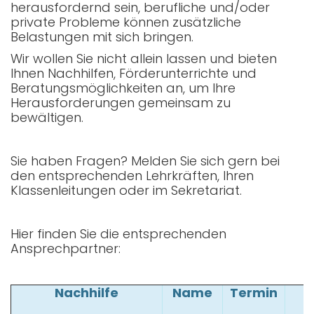
herausfordernd sein, berufliche und/oder
private Probleme können zusätzliche
Belastungen mit sich bringen.
Wir wollen Sie nicht allein lassen und bieten
Ihnen Nachhilfen, Förderunterrichte und
Beratungsmöglichkeiten an, um Ihre
Herausforderungen gemeinsam zu
bewältigen.
Sie haben Fragen? Melden Sie sich gern bei
den entsprechenden Lehrkräften, Ihren
Klassenleitungen oder im Sekretariat.
Hier finden Sie die entsprechenden
Ansprechpartner:
Nachhilfe
Name
Termin