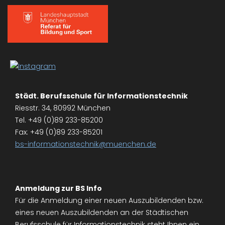
Städt. Berufsschule für Informationstechnik
Riesstr. 34, 80992 München
Tel. +49 (0)89 233-85200
Fax: +49 (0)89 233-85201
bs-informationstechnik@muenchen.de
Anmeldung zur BS Info
Für die Anmeldung einer neuen Auszubildenden bzw.
eines neuen Auszubildenden an der Städtischen
Berufsschule für Informationstechnik steht Ihnen ein