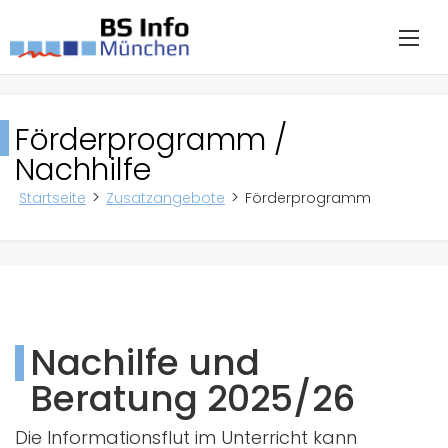
Förderprogramm /
Nachhilfe
Startseite
Zusatzangebote
Förderprogramm
Nachilfe und
Beratung 2025/26
Die Informationsflut im Unterricht kann