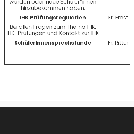
wurden oder neue Schüler*innen
hinzubekommen haben.
IHK Prüfungsregularien
Fr. Ernst
Bei allen Fragen zum Thema IHK,
IHK-Prüfungen und Kontakt zur IHK
SchülerInnensprechstunde
Fr. Ritter