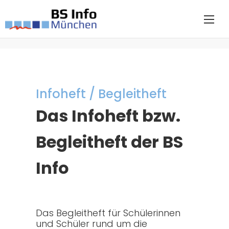
Infoheft / Begleitheft
Das Infoheft bzw.
Begleitheft der BS
Info
Das Begleitheft für Schülerinnen
und Schüler rund um die