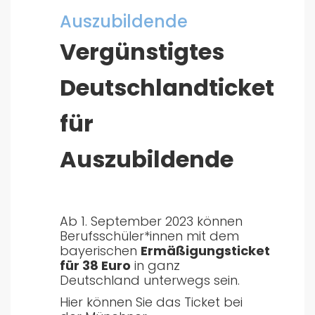
Auszubildende
Vergünstigtes
Deutschlandticket
für
Auszubildende
Ab 1. September 2023 können
Berufsschüler*innen mit dem
bayerischen
Ermäßigungsticket
für 38 Euro
in ganz
Deutschland unterwegs sein.
Hier können Sie das Ticket bei