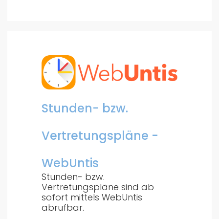
Stunden- bzw.
Vertretungspläne -
WebUntis
Stunden- bzw.
Vertretungspläne sind ab
sofort mittels WebUntis
abrufbar.