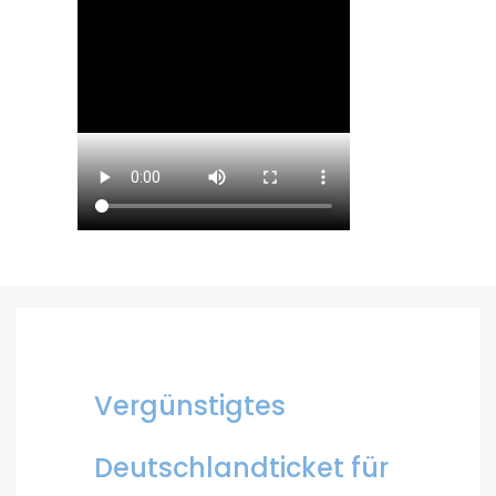
Vergünstigtes
Deutschlandticket für