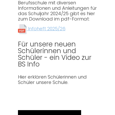
Berufsschule mit diversen
Informationen und Anleitungen für
das Schuljahr 2024/25 gibt es hier
zum Download im pdf-Format:
Infoheft 2025/26
Für unsere neuen
Schülerinnen und
Schüler - ein Video zur
BS Info
Hier erklären Schülerinnen und
Schüler unsere Schule.