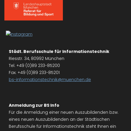
Städt. Berufsschule für Informationstechnik
Riesstr. 34, 80992 München
Tel. +49 (0)89 233-85200
Fax: +49 (0)89 233-85201
bs-informationstechnik@muenchen.de
Anmeldung zur BS Info
Für die Anmeldung einer neuen Auszubildenden bzw.
eines neuen Auszubildenden an der Städtischen
Berufsschule für Informationstechnik steht Ihnen ein