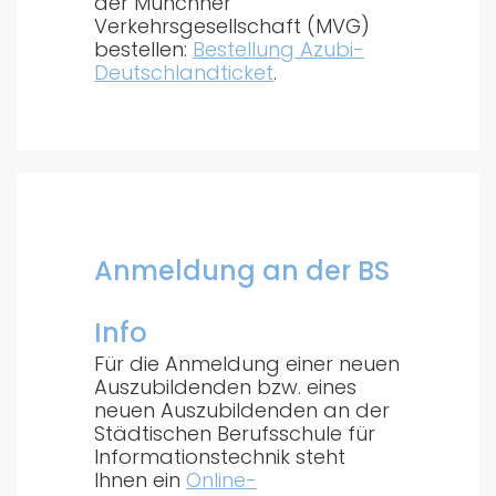
der Münchner
Verkehrsgesellschaft (MVG)
bestellen:
Bestellung Azubi-
Deutschlandticket
.
Anmeldung an der BS
Info
Für die Anmeldung einer neuen
Auszubildenden bzw. eines
neuen Auszubildenden an der
Städtischen Berufsschule für
Informationstechnik steht
Ihnen ein
Online-