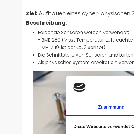
Ziel:
Aufbauen eines cyber-physischen S
Beschreibung:
Folgende Sensoren werden verwendet:
- BME 280 (Misst Temperatur, Luftfeuchte
- MH-Z 19(ist der CO2 Sensor)
Die Schnittstelle von Sensoren und Lüfterm
Als physisches System arbeitet ein Serv
Zustimmung
Diese Webseite verwendet 