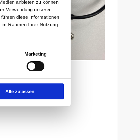
 Medien anbieten zu können
hrer Verwendung unserer
 führen diese Informationen
ie im Rahmen Ihrer Nutzung
Marketing
Alle zulassen