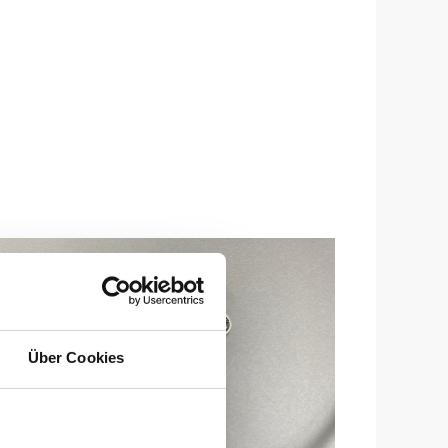
Über Cookies