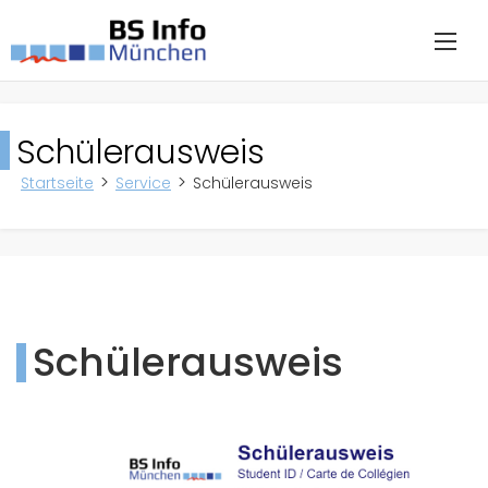
Schülerausweis
Startseite
Service
Schülerausweis
Schülerausweis