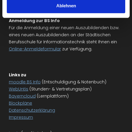
Ablehnen
Anmeldung zur BS Info
Für die Anmeldung einer neuen Auszubildenden bzw.
eines neuen Auszubildenden an der Städtischen
Berufsschule für Informationstechnik steht Ihnen ein
Online-Anmeldeformular
zur Verfügung.
Links zu
moodle BS Info
(Entschuldigung & Notenbuch)
WebUntis
(Stunden- & Vertretungsplan)
Bayerncloud
(Lernplattform)
Blockpläne
Datenschutzerklärung
Impressum