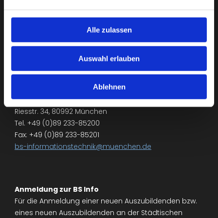
Alle zulassen
Auswahl erlauben
Ablehnen
Städt. Berufsschule für Informationstechnik
Riesstr. 34, 80992 München
Tel. +49 (0)89 233-85200
Fax: +49 (0)89 233-85201
bs-informationstechnik@muenchen.de
Anmeldung zur BS Info
Für die Anmeldung einer neuen Auszubildenden bzw.
eines neuen Auszubildenden an der Städtischen