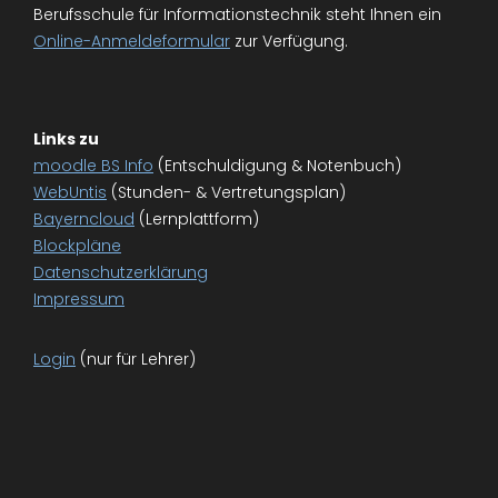
Berufsschule für Informationstechnik steht Ihnen ein
Online-Anmeldeformular
zur Verfügung.
Links zu
moodle BS Info
(Entschuldigung & Notenbuch)
WebUntis
(Stunden- & Vertretungsplan)
Bayerncloud
(Lernplattform)
Blockpläne
Datenschutzerklärung
Impressum
Login
(nur für Lehrer)