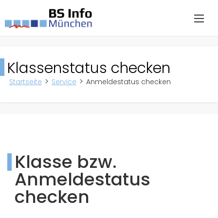
Klassenstatus checken
Startseite
Service
Anmeldestatus checken
Klasse bzw.
Anmeldestatus
checken