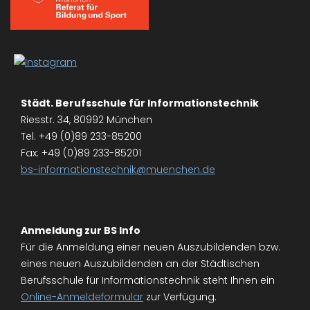
Städt. Berufsschule für Informationstechnik
Riesstr. 34, 80992 München
Tel. +49 (0)89 233-85200
Fax: +49 (0)89 233-85201
bs-informationstechnik@muenchen.de
Anmeldung zur BS Info
Für die Anmeldung einer neuen Auszubildenden bzw.
eines neuen Auszubildenden an der Städtischen
Berufsschule für Informationstechnik steht Ihnen ein
Online-Anmeldeformular
zur Verfügung.