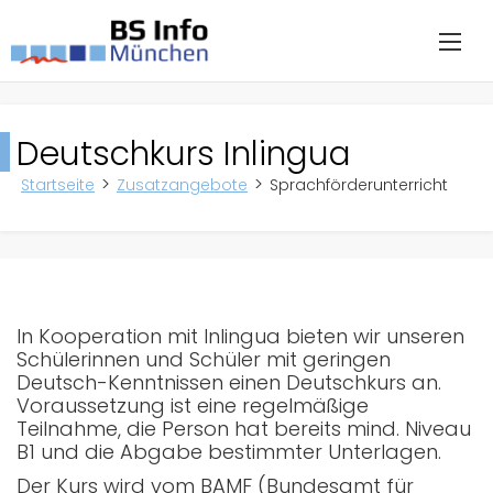
Deutschkurs Inlingua
Startseite
Zusatzangebote
Sprachförderunterricht
In Kooperation mit Inlingua bieten wir unseren
Schülerinnen und Schüler mit geringen
Deutsch-Kenntnissen einen Deutschkurs an.
Voraussetzung ist eine regelmäßige
Teilnahme, die Person hat bereits mind. Niveau
B1 und die Abgabe bestimmter Unterlagen.
Der Kurs wird vom BAMF (Bundesamt für