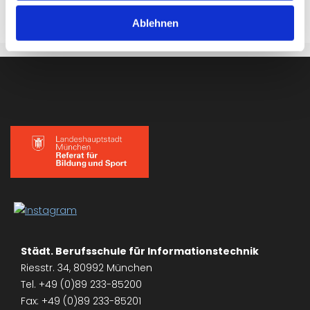
Ablehnen
Städt. Berufsschule für Informationstechnik
Riesstr. 34, 80992 München
Tel. +49 (0)89 233-85200
Fax: +49 (0)89 233-85201