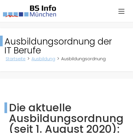
Ausbildungsordnung der
IT Berufe
Startseite
Ausbildung
Ausbildungsordnung
Die aktuelle
Ausbildungsordnung
(seit 1. August 2020):