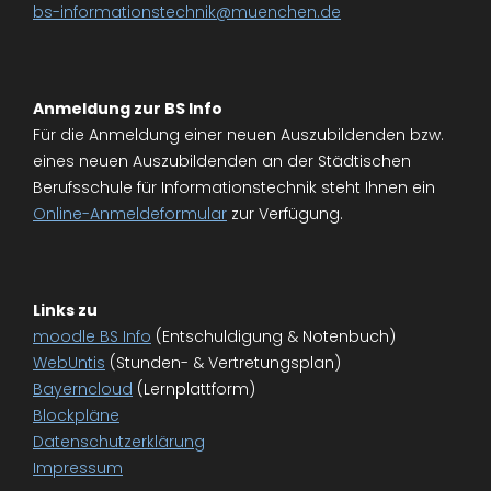
bs-informationstechnik@muenchen.de
Anmeldung zur BS Info
Für die Anmeldung einer neuen Auszubildenden bzw.
eines neuen Auszubildenden an der Städtischen
Berufsschule für Informationstechnik steht Ihnen ein
Online-Anmeldeformular
zur Verfügung.
Links zu
moodle BS Info
(Entschuldigung & Notenbuch)
WebUntis
(Stunden- & Vertretungsplan)
Bayerncloud
(Lernplattform)
Blockpläne
Datenschutzerklärung
Impressum