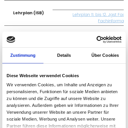
Lehrplan
(ISB)
Lehrplan 11. bis 12. Jgst Fa
Fachinformatik
Der Prüfungsmodus
(IHK):
Zustimmung
Details
Über Cookies
Diese Webseite verwendet Cookies
Wir verwenden Cookies, um Inhalte und Anzeigen zu
personalisieren, Funktionen für soziale Medien anbieten
zu können und die Zugriffe auf unsere Website zu
analysieren. Außerdem geben wir Informationen zu Ihrer
Verwendung unserer Website an unsere Partner für
soziale Medien, Werbung und Analysen weiter. Unsere
Partner führen diese Informationen möglicherweise mit