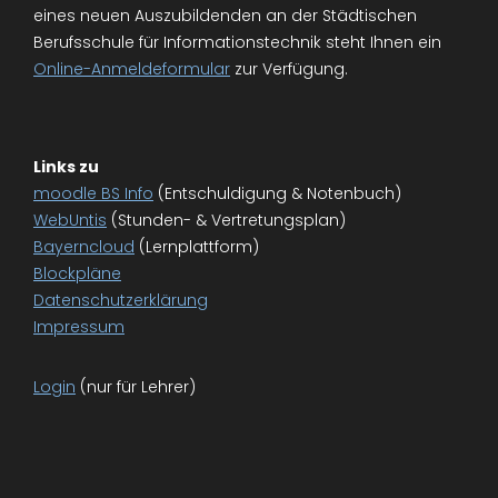
eines neuen Auszubildenden an der Städtischen
Berufsschule für Informationstechnik steht Ihnen ein
Online-Anmeldeformular
zur Verfügung.
Links zu
moodle BS Info
(Entschuldigung & Notenbuch)
WebUntis
(Stunden- & Vertretungsplan)
Bayerncloud
(Lernplattform)
Blockpläne
Datenschutzerklärung
Impressum
Login
(nur für Lehrer)