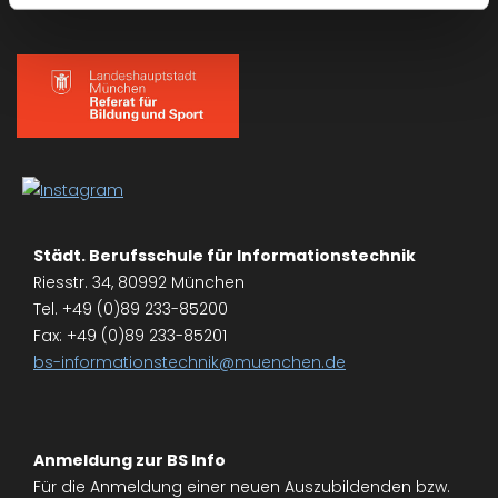
Städt. Berufsschule für Informationstechnik
Riesstr. 34, 80992 München
Tel. +49 (0)89 233-85200
Fax: +49 (0)89 233-85201
bs-informationstechnik@muenchen.de
Anmeldung zur BS Info
Für die Anmeldung einer neuen Auszubildenden bzw.