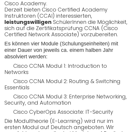
Cisco Academy.
Derzeit bieten Cisco Certified Academy
Instruktoren (CCAI) interessierten,
leistungswilligen
SchülerInnen die Möglichkeit,
sich auf die Zertifikatsprüfung CCNA (Cisco
Certified Network Associate) vorzubereiten.
Es können vier Module (Schulungseinheiten) mit
einer Dauer von jeweils ca. einem halben Jahr
absolviert werden:
Cisco CCNA Modul 1: Introduction to
Networks
Cisco CCNA Modul 2: Routing & Switching
Essentials
Cisco CCNA Modul 3: Enterprise Networking,
Security, and Automation
Cisco CyberOps Associate: IT-Security
Die Modultheorie (E-Learning) wird nur im
ersten Modul auf Deutsch angeboten. Wir