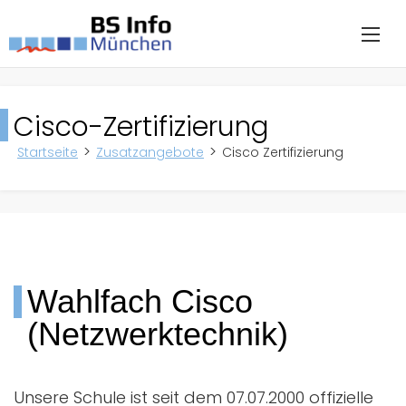
Cisco-Zertifizierung
Startseite
Zusatzangebote
Cisco Zertifizierung
Wahlfach Cisco
(Netzwerktechnik)
Unsere Schule ist seit dem 07.07.2000 offizielle