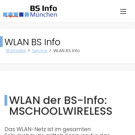
WLAN BS Info
Startseite
Service
WLAN BS Info
WLAN der BS-Info:
MSCHOOLWIRELESS
Das WLAN-Netz ist im gesamten