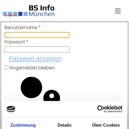
Benutzername
*
Passwort
*
Passwort anzeigen
Angemeldet bleiben
Zustimmung
Details
Über Cookies