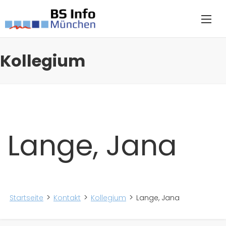
Kollegium
Lange, Jana
Startseite
Kontakt
Kollegium
Lange, Jana