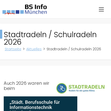
Stadtradeln / Schulradeln
2026
Startseite
Aktuelles
Stadtradeln / Schulradeln 2026
Auch 2026 waren wir
beim