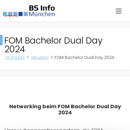
FOM Bachelor Dual Day
2024
Startseite
Aktuelles
FOM Bachelor Dual Day 2024
Networking beim FOM Bachelor Dual Day
2024